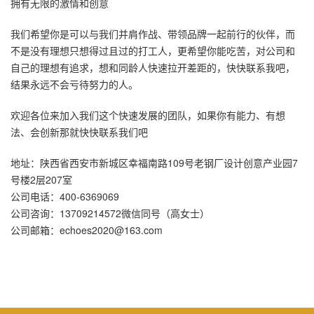
拥有无限的激情和创意
我们希望你是可以与我们并肩作战、带领品牌一起前行的伙伴，而
不是没有理想只想得过且过的打工人，更希望你能吃苦，对公司和
自己的理想有追求，想和同龄人快速拉开差距的，快快联系我吧，
结果永远不会亏待努力的人。
欢迎各位来加入我们这个快速发展的团队，如果你有能力、有想
法、会创新那就快快联系我们吧
地址：陕西省西安市新城区幸福南路109号老钢厂设计创意产业园7
号楼2层207室
公司电话：400-6369069
公司咨询：13709214572微信同号（高女士）
公司邮箱：echoes2020@163.com