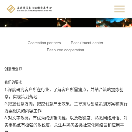
Cocreation partners
Recruitment center
Resource cooperation
创意策划师
我们的要求：
1.深度研究客户所在行业，了解客户所需痛点，并结合策略提炼创
意，实现策划落地
2.把握创意方向，把控创意产出效果，主导撰写创意策划方案和执行
方案相关的内容工作
3.对文字敏感，有优秀的逻辑思维，以及敏锐度；熟悉网络用语、对
实事热点有极强的敏锐度，关注并熟悉各类社交化网络营销应用平
台。